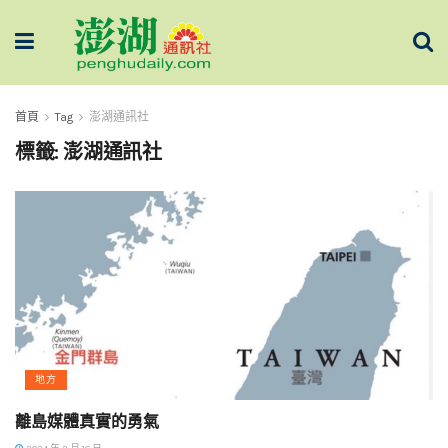
首頁
Tag
澎湖通訊社
標籤:
澎湖通訊社
地方
離島媒體真實的勇氣