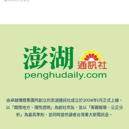
2024 年 2 月 16 日
由卓越傳媒集團所創立的澎湖通訊社成立於2024年1月正式上線，
以「關懷地方、理性透明」為創社宗旨，並以「客觀報導、公正分
析」為最高準則，並同時提供讀者台灣重大新聞訊息。