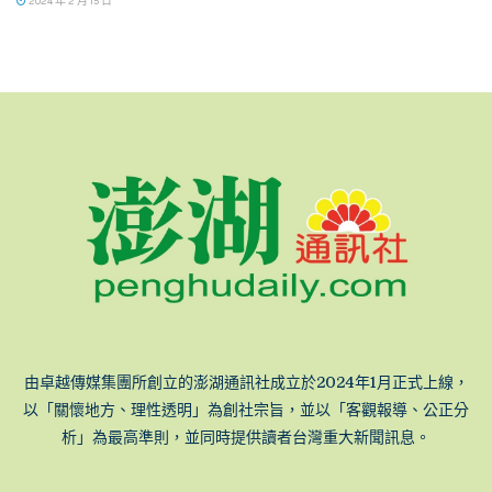
2024 年 2 月 15 日
由卓越傳媒集團所創立的澎湖通訊社成立於2024年1月正式上線，
以「關懷地方、理性透明」為創社宗旨，並以「客觀報導、公正分
析」為最高準則，並同時提供讀者台灣重大新聞訊息。