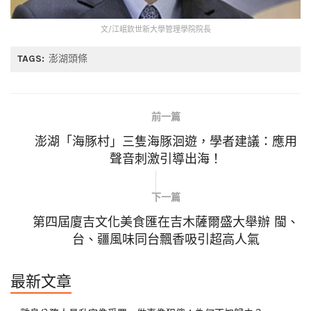
文/江岷欽世新大學管理學院院長
TAGS:
澎湖頭條
前一篇
澎湖「海豚村」三隻海豚洄遊，學者建議：應用
聲音刺激引導出海！
下一篇
第四屆廈吉文化美食匯在吉木薩爾盛大舉辦 閩、
台、疆風味同台飄香吸引超高人氣
最新文章