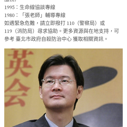
1995：生命線協談專線
1980：「張老師」輔導專線
如遇緊急危難，請立即撥打 110（警察局）或
119（消防局）尋求協助。更多資源與在地支持，可
參考 臺北市政府自殺防治中心 獲取相關資訊。