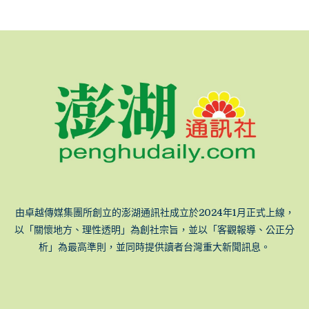
由卓越傳媒集團所創立的澎湖通訊社成立於2024年1月正式上線，
以「關懷地方、理性透明」為創社宗旨，並以「客觀報導、公正分
析」為最高準則，並同時提供讀者台灣重大新聞訊息。