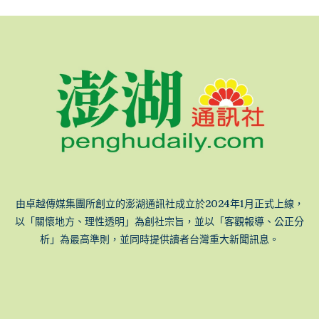
由卓越傳媒集團所創立的澎湖通訊社成立於2024年1月正式上線，
以「關懷地方、理性透明」為創社宗旨，並以「客觀報導、公正分
析」為最高準則，並同時提供讀者台灣重大新聞訊息。