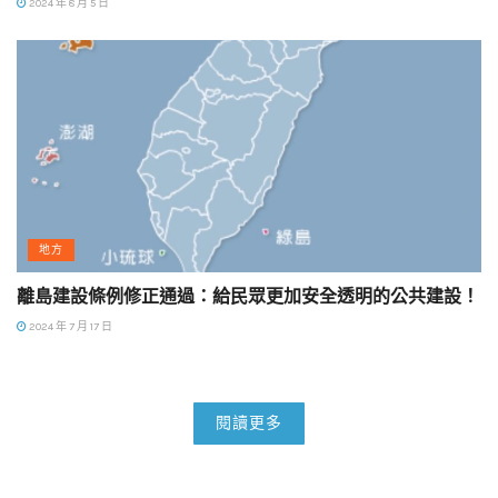
2024 年 8 月 5 日
地方
離島建設條例修正通過：給民眾更加安全透明的公共建設！
2024 年 7 月 17 日
閱讀更多