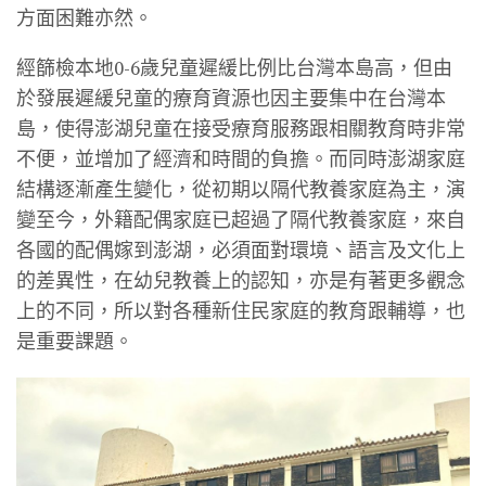
方面困難亦然。
經篩檢本地0-6歲兒童遲緩比例比台灣本島高，但由
於發展遲緩兒童的療育資源也因主要集中在台灣本
島，使得澎湖兒童在接受療育服務跟相關教育時非常
不便，並增加了經濟和時間的負擔。而同時澎湖家庭
結構逐漸產生變化，從初期以隔代教養家庭為主，演
變至今，外籍配偶家庭已超過了隔代教養家庭，來自
各國的配偶嫁到澎湖，必須面對環境、語言及文化上
的差異性，在幼兒教養上的認知，亦是有著更多觀念
上的不同，所以對各種新住民家庭的教育跟輔導，也
是重要課題。